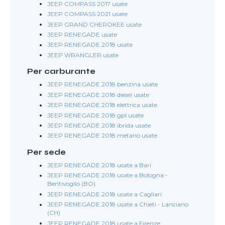
JEEP COMPASS 2017 usate
JEEP COMPASS 2021 usate
JEEP GRAND CHEROKEE usate
JEEP RENEGADE usate
JEEP RENEGADE 2018 usate
JEEP WRANGLER usate
Per carburante
JEEP RENEGADE 2018 benzina usate
JEEP RENEGADE 2018 diesel usate
JEEP RENEGADE 2018 elettrica usate
JEEP RENEGADE 2018 gpl usate
JEEP RENEGADE 2018 ibrida usate
JEEP RENEGADE 2018 metano usate
Per sede
JEEP RENEGADE 2018 usate a Bari
JEEP RENEGADE 2018 usate a Bologna -
Bentivoglio (BO)
JEEP RENEGADE 2018 usate a Cagliari
JEEP RENEGADE 2018 usate a Chieti - Lanciano
(CH)
JEEP RENEGADE 2018 usate a Firenze