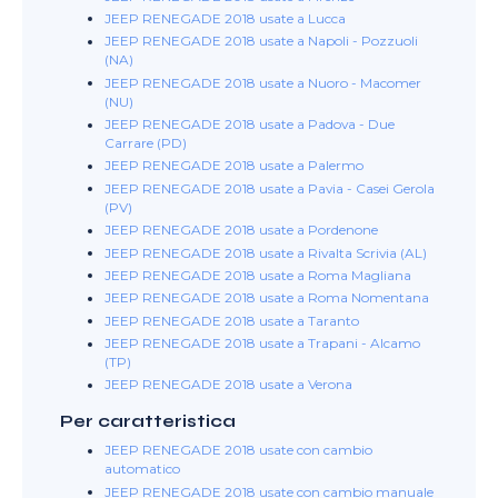
JEEP RENEGADE 2018 usate a Lucca
JEEP RENEGADE 2018 usate a Napoli - Pozzuoli
(NA)
JEEP RENEGADE 2018 usate a Nuoro - Macomer
(NU)
JEEP RENEGADE 2018 usate a Padova - Due
Carrare (PD)
JEEP RENEGADE 2018 usate a Palermo
JEEP RENEGADE 2018 usate a Pavia - Casei Gerola
(PV)
JEEP RENEGADE 2018 usate a Pordenone
JEEP RENEGADE 2018 usate a Rivalta Scrivia (AL)
JEEP RENEGADE 2018 usate a Roma Magliana
JEEP RENEGADE 2018 usate a Roma Nomentana
JEEP RENEGADE 2018 usate a Taranto
JEEP RENEGADE 2018 usate a Trapani - Alcamo
(TP)
JEEP RENEGADE 2018 usate a Verona
Per caratteristica
JEEP RENEGADE 2018 usate con cambio
automatico
JEEP RENEGADE 2018 usate con cambio manuale