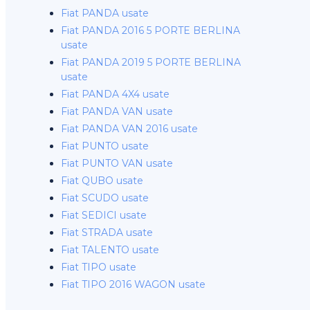
Fiat PANDA usate
Fiat PANDA 2016 5 PORTE BERLINA
usate
Fiat PANDA 2019 5 PORTE BERLINA
usate
Fiat PANDA 4X4 usate
Fiat PANDA VAN usate
Fiat PANDA VAN 2016 usate
Fiat PUNTO usate
Fiat PUNTO VAN usate
Fiat QUBO usate
Fiat SCUDO usate
Fiat SEDICI usate
Fiat STRADA usate
Fiat TALENTO usate
Fiat TIPO usate
Fiat TIPO 2016 WAGON usate