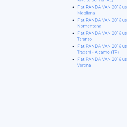
Rivalta Scrivia (AL)
Fiat PANDA VAN 2016 u
Magliana
Fiat PANDA VAN 2016 u
Nomentana
Fiat PANDA VAN 2016 us
Taranto
Fiat PANDA VAN 2016 us
Trapani - Alcamo (TP)
Fiat PANDA VAN 2016 us
Verona