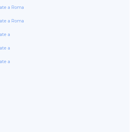
sate a Roma
sate a Roma
ate a
ate a
ate a