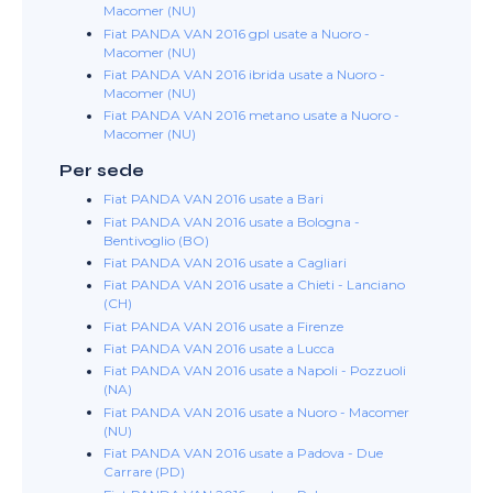
Macomer (NU)
Fiat PANDA VAN 2016 gpl usate a Nuoro -
Macomer (NU)
Fiat PANDA VAN 2016 ibrida usate a Nuoro -
Macomer (NU)
Fiat PANDA VAN 2016 metano usate a Nuoro -
Macomer (NU)
Per sede
Fiat PANDA VAN 2016 usate a Bari
Fiat PANDA VAN 2016 usate a Bologna -
Bentivoglio (BO)
Fiat PANDA VAN 2016 usate a Cagliari
Fiat PANDA VAN 2016 usate a Chieti - Lanciano
(CH)
Fiat PANDA VAN 2016 usate a Firenze
Fiat PANDA VAN 2016 usate a Lucca
Fiat PANDA VAN 2016 usate a Napoli - Pozzuoli
(NA)
Fiat PANDA VAN 2016 usate a Nuoro - Macomer
(NU)
Fiat PANDA VAN 2016 usate a Padova - Due
Carrare (PD)