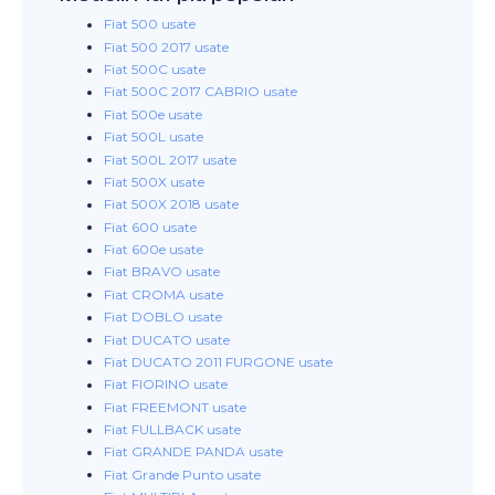
Fiat 500 usate
Fiat 500 2017 usate
Fiat 500C usate
Fiat 500C 2017 CABRIO usate
Fiat 500e usate
Fiat 500L usate
Fiat 500L 2017 usate
Fiat 500X usate
Fiat 500X 2018 usate
Fiat 600 usate
Fiat 600e usate
Fiat BRAVO usate
Fiat CROMA usate
Fiat DOBLO usate
Fiat DUCATO usate
Fiat DUCATO 2011 FURGONE usate
Fiat FIORINO usate
Fiat FREEMONT usate
Fiat FULLBACK usate
Fiat GRANDE PANDA usate
Fiat Grande Punto usate