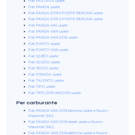
Fiat MULTIPLA usate
Fiat PANDA usate
Fiat PANDA 2016 5 PORTE BERLINA usate
Fiat PANDA 2019 5 PORTE BERLINA usate
Fiat PANDA 4X4 usate
Fiat PANDA VAN usate
Fiat PANDA VAN 2016 usate
Fiat PUNTO usate
Fiat PUNTO VAN usate
Fiat QUBO usate
Fiat SCUDO usate
Fiat SEDICI usate
Fiat STRADA usate
Fiat TALENTO usate
Fiat TIPO usate
Fiat TIPO 2016 WAGON usate
Per carburante
Fiat PANDA VAN 2016 benzina usate a Nuoro -
Macomer (NU)
Fiat PANDA VAN 2016 diesel usate a Nuoro -
Macomer (NU)
Fiat PANDA VAN 2016 elettrica usate a Nuoro -