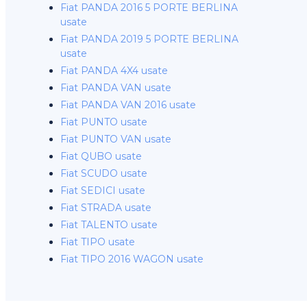
Fiat PANDA 2016 5 PORTE BERLINA
usate
Fiat PANDA 2019 5 PORTE BERLINA
usate
Fiat PANDA 4X4 usate
Fiat PANDA VAN usate
Fiat PANDA VAN 2016 usate
Fiat PUNTO usate
Fiat PUNTO VAN usate
Fiat QUBO usate
Fiat SCUDO usate
Fiat SEDICI usate
Fiat STRADA usate
Fiat TALENTO usate
Fiat TIPO usate
Fiat TIPO 2016 WAGON usate