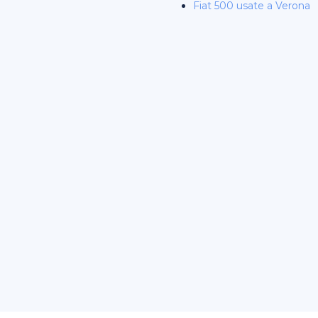
Fiat 500 usate a Verona