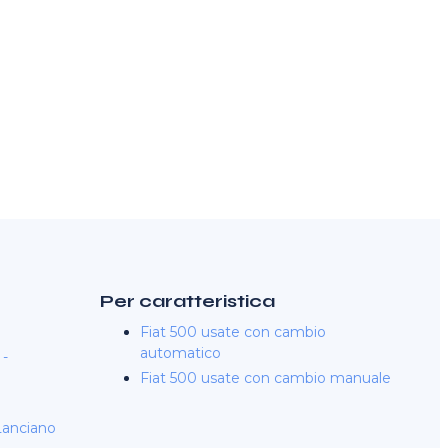
Per caratteristica
Fiat 500 usate con cambio
automatico
 -
Fiat 500 usate con cambio manuale
 Lanciano