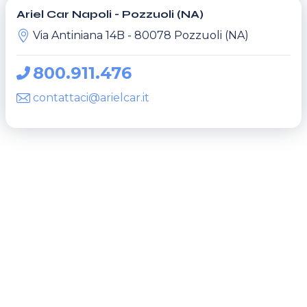
Ariel Car Napoli - Pozzuoli (NA)
Via Antiniana 14B - 80078 Pozzuoli (NA)
800.911.476
contattaci@arielcar.it