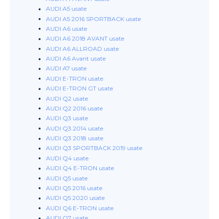
AUDI A5 usate
AUDI A5 2016 SPORTBACK usate
AUDI A6 usate
AUDI A6 2018 AVANT usate
AUDI A6 ALLROAD usate
AUDI A6 Avant usate
AUDI A7 usate
AUDI E-TRON usate
AUDI E-TRON GT usate
AUDI Q2 usate
AUDI Q2 2016 usate
AUDI Q3 usate
AUDI Q3 2014 usate
AUDI Q3 2018 usate
AUDI Q3 SPORTBACK 2019 usate
AUDI Q4 usate
AUDI Q4 E-TRON usate
AUDI Q5 usate
AUDI Q5 2016 usate
AUDI Q5 2020 usate
AUDI Q6 E-TRON usate
AUDI Q7 usate