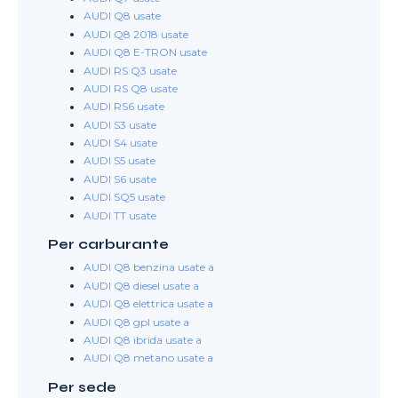
AUDI Q8 usate
AUDI Q8 2018 usate
AUDI Q8 E-TRON usate
AUDI RS Q3 usate
AUDI RS Q8 usate
AUDI RS6 usate
AUDI S3 usate
AUDI S4 usate
AUDI S5 usate
AUDI S6 usate
AUDI SQ5 usate
AUDI TT usate
Per carburante
AUDI Q8 benzina usate a
AUDI Q8 diesel usate a
AUDI Q8 elettrica usate a
AUDI Q8 gpl usate a
AUDI Q8 ibrida usate a
AUDI Q8 metano usate a
Per sede