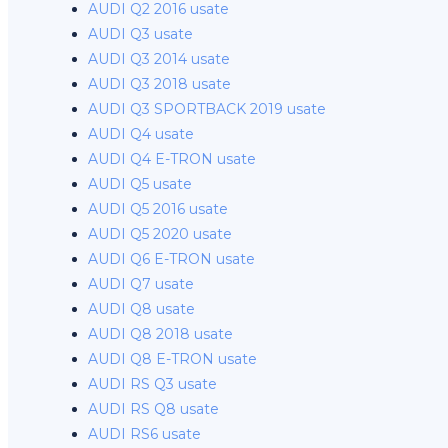
AUDI Q2 2016 usate
AUDI Q3 usate
AUDI Q3 2014 usate
AUDI Q3 2018 usate
AUDI Q3 SPORTBACK 2019 usate
AUDI Q4 usate
AUDI Q4 E-TRON usate
AUDI Q5 usate
AUDI Q5 2016 usate
AUDI Q5 2020 usate
AUDI Q6 E-TRON usate
AUDI Q7 usate
AUDI Q8 usate
AUDI Q8 2018 usate
AUDI Q8 E-TRON usate
AUDI RS Q3 usate
AUDI RS Q8 usate
AUDI RS6 usate