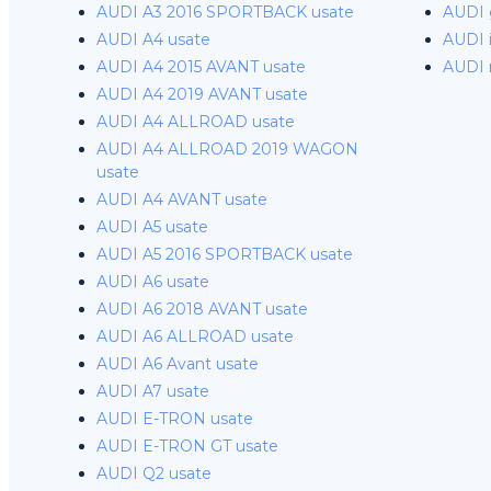
AUDI A3 2016 SPORTBACK usate
AUDI g
AUDI A4 usate
AUDI i
AUDI A4 2015 AVANT usate
AUDI 
AUDI A4 2019 AVANT usate
AUDI A4 ALLROAD usate
AUDI A4 ALLROAD 2019 WAGON
usate
AUDI A4 AVANT usate
AUDI A5 usate
AUDI A5 2016 SPORTBACK usate
AUDI A6 usate
AUDI A6 2018 AVANT usate
AUDI A6 ALLROAD usate
AUDI A6 Avant usate
AUDI A7 usate
AUDI E-TRON usate
AUDI E-TRON GT usate
AUDI Q2 usate