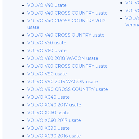
VOLVO
VOLVO V40 usate
VOLVO
VOLVO V40 CROSS COUNTRY usate
VOLVO
VOLVO V40 CROSS COUNTRY 2012
Veron
usate
VOLVO V40 CROSS OUNTRY usate
VOLVO V50 usate
VOLVO V60 usate
VOLVO V60 2018 WAGON usate
VOLVO V60 CROSS COUNTRY usate
VOLVO V90 usate
VOLVO V90 2016 WAGON usate
VOLVO V90 CROSS COUNTRY usate
VOLVO XC40 usate
VOLVO XC40 2017 usate
VOLVO XC60 usate
VOLVO XC60 2017 usate
VOLVO XC90 usate
VOLVO XC90 2016 usate