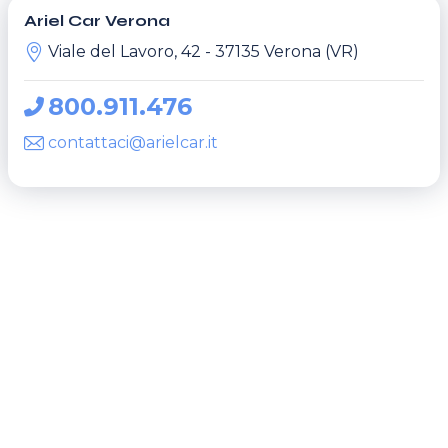
Ariel Car Verona
Viale del Lavoro, 42 - 37135 Verona (VR)
800.911.476
contattaci@arielcar.it