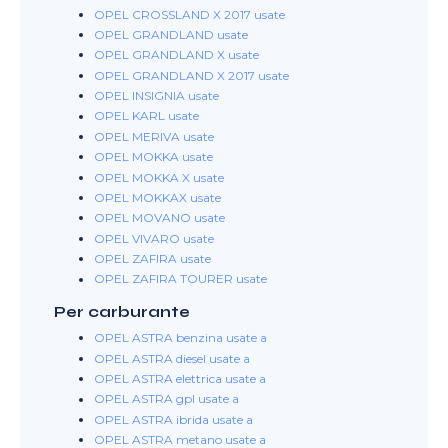
OPEL CROSSLAND X 2017 usate
OPEL GRANDLAND usate
OPEL GRANDLAND X usate
OPEL GRANDLAND X 2017 usate
OPEL INSIGNIA usate
OPEL KARL usate
OPEL MERIVA usate
OPEL MOKKA usate
OPEL MOKKA X usate
OPEL MOKKAX usate
OPEL MOVANO usate
OPEL VIVARO usate
OPEL ZAFIRA usate
OPEL ZAFIRA TOURER usate
Per carburante
OPEL ASTRA benzina usate a
OPEL ASTRA diesel usate a
OPEL ASTRA elettrica usate a
OPEL ASTRA gpl usate a
OPEL ASTRA ibrida usate a
OPEL ASTRA metano usate a