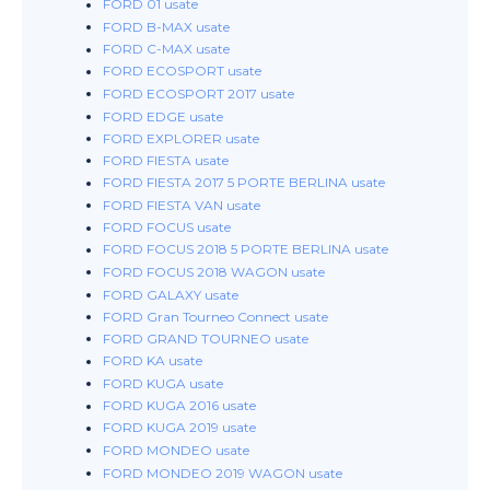
FORD 01 usate
FORD B-MAX usate
FORD C-MAX usate
FORD ECOSPORT usate
FORD ECOSPORT 2017 usate
FORD EDGE usate
FORD EXPLORER usate
FORD FIESTA usate
FORD FIESTA 2017 5 PORTE BERLINA usate
FORD FIESTA VAN usate
FORD FOCUS usate
FORD FOCUS 2018 5 PORTE BERLINA usate
FORD FOCUS 2018 WAGON usate
FORD GALAXY usate
FORD Gran Tourneo Connect usate
FORD GRAND TOURNEO usate
FORD KA usate
FORD KUGA usate
FORD KUGA 2016 usate
FORD KUGA 2019 usate
FORD MONDEO usate
FORD MONDEO 2019 WAGON usate